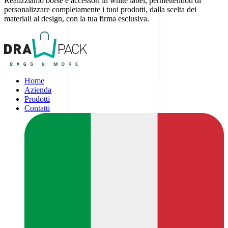
Realizziamo borse e accessori in white label, permettendoti di
personalizzare completamente i tuoi prodotti, dalla scelta dei
materiali al design, con la tua firma esclusiva.
Home
Azienda
Prodotti
Contatti