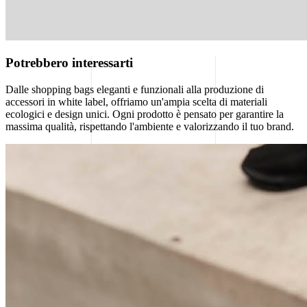
Potrebbero interessarti
Dalle shopping bags eleganti e funzionali alla produzione di
accessori in white label, offriamo un'ampia scelta di materiali
ecologici e design unici. Ogni prodotto è pensato per garantire la
massima qualità, rispettando l'ambiente e valorizzando il tuo brand.