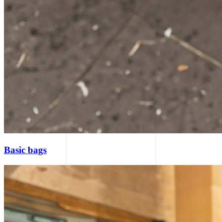
Basic bags