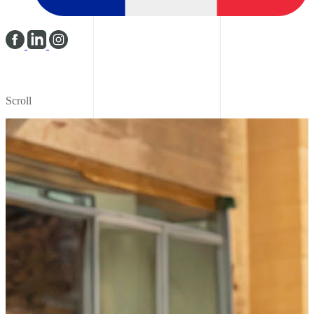
Scroll