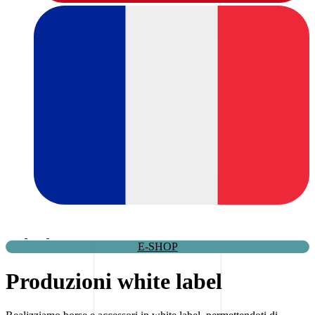
E-SHOP
Produzioni white label