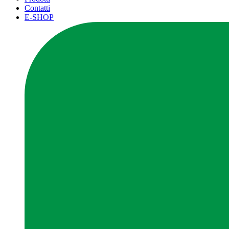
Contatti
E-SHOP