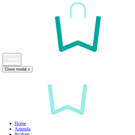
Close modal
Home
Azienda
Prodotti