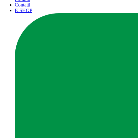
Contatti
E-SHOP