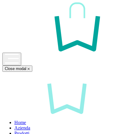
Close modal
Home
Azienda
Prodotti